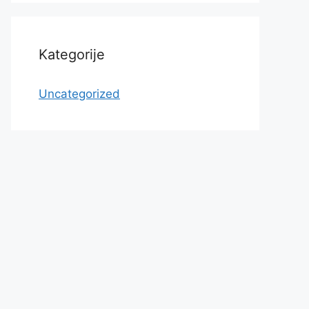
Kategorije
Uncategorized